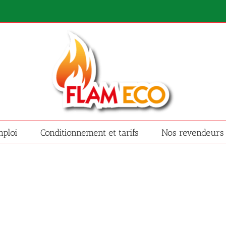
ploi
Conditionnement et tarifs
Nos revendeurs