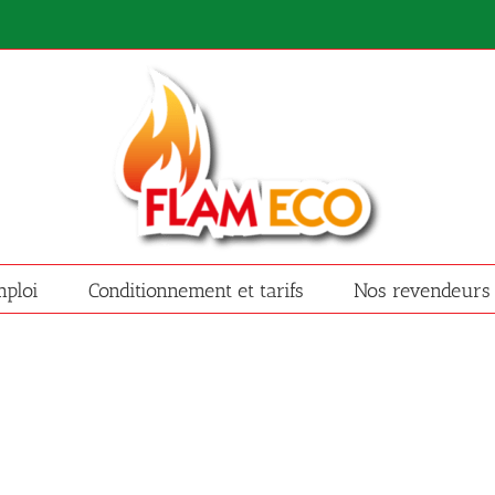
ploi
Conditionnement et tarifs
Nos revendeurs