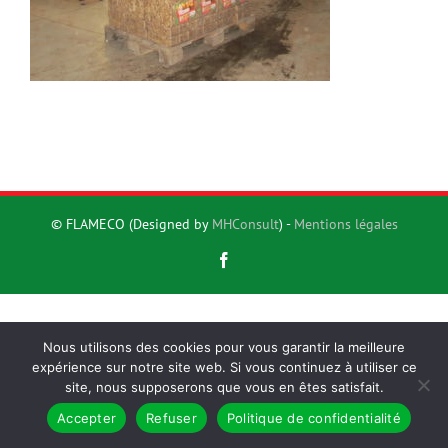
© FLAMECO (Designed by
MHConsult
) -
Mentions légales
Facebook
Nous utilisons des cookies pour vous garantir la meilleure
expérience sur notre site web. Si vous continuez à utiliser ce
site, nous supposerons que vous en êtes satisfait.
Accepter
Refuser
Politique de confidentialité