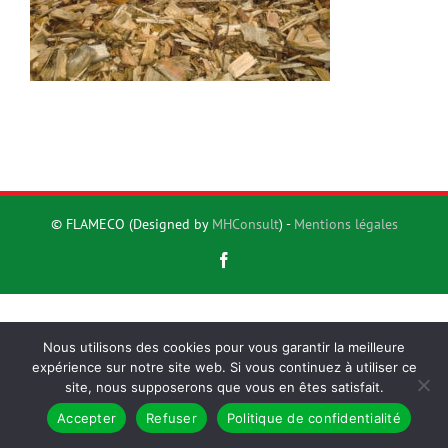
© FLAMECO (Designed by
MHConsult
) -
Mentions légales
Facebook
Nous utilisons des cookies pour vous garantir la meilleure
expérience sur notre site web. Si vous continuez à utiliser ce
site, nous supposerons que vous en êtes satisfait.
Accepter
Refuser
Politique de confidentialité